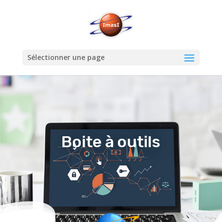
Sélectionner une page
Boite à outils