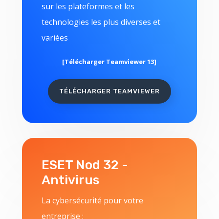
sur les plateformes et les
technologies les plus diverses et
variées
[Télécharger Teamviewer 13]
TÉLÉCHARGER TEAMVIEWER
ESET Nod 32 -
Antivirus
La cybersécurité pour votre
entreprise :